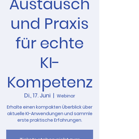
Austausch
und Praxis
für echte
KI-
Kompetenz
Di., 17. Juni
  |  
Webinar
Erhalte einen kompakten Überblick über
aktuelle KI-Anwendungen und sammle
erste praktische Erfahrungen.