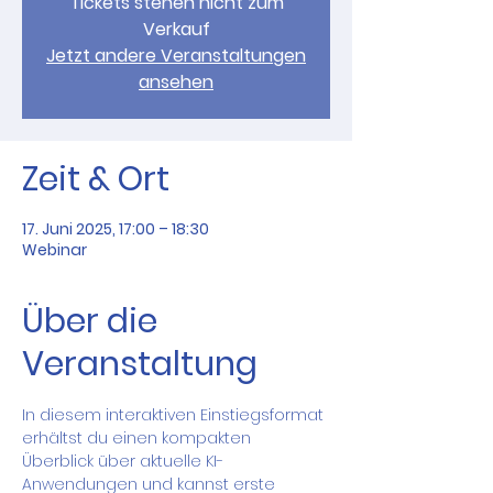
Tickets stehen nicht zum
Verkauf
Jetzt andere Veranstaltungen
ansehen
Zeit & Ort
17. Juni 2025, 17:00 – 18:30
Webinar
Über die
Veranstaltung
In diesem interaktiven Einstiegsformat 
erhältst du einen kompakten 
Überblick über aktuelle KI-
Anwendungen und kannst erste 