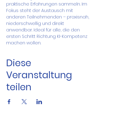
praktische Erfahrungen sammeln. Im 
Fokus steht der Austausch mit 
anderen Teilnehmenden – praxisnah, 
niederschwellig und direkt 
anwendbar. Ideal für alle, die den 
ersten Schritt Richtung KI-Kompetenz 
machen wollen.
Diese
Veranstaltung
teilen